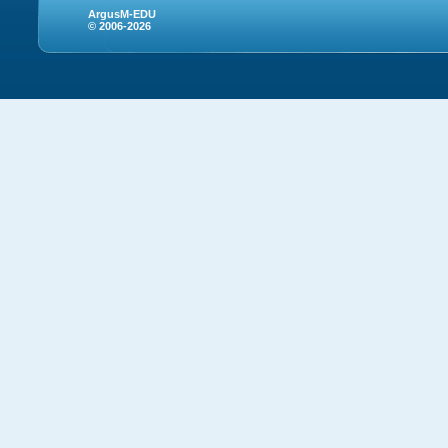
ArgusM-EDU
© 2006-2026