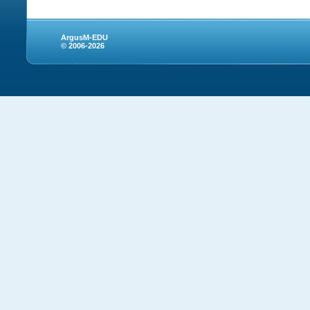
ArgusM-EDU
© 2006-2026