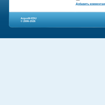
Добавить коммента
ArgusM-EDU
© 2006-2026