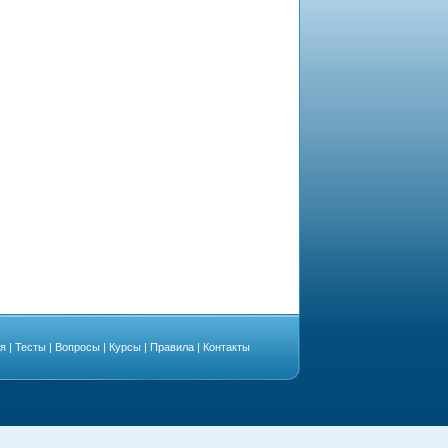
ая
|
Тесты
|
Вопросы
|
Курсы
|
Правила
|
Контакты