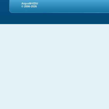
ArgusM-EDU
© 2006-2026