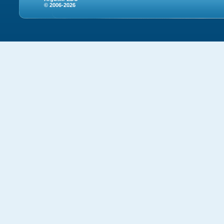
© 2006-2026